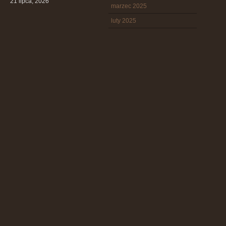
21 lipca, 2026
marzec 2025
luty 2025