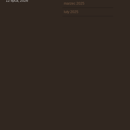
12 lipca, 2026
marzec 2025
luty 2025