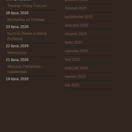
Treningi i Plany Ćwiczeń
listopad 2025
26 lipca, 2026
październik 2025
Mechanika od Podstaw
wrzesień 2025
23 lipca, 2026
Kuchnie Świata w Wersji
sierpień 2025
Roślinnej
lipiec 2025
22 lipca, 2026
czerwiec 2025
Motoryzacja
maj 2025
21 lipca, 2026
Wieczory Panieńskie i
kwiecień 2025
Kawalerskie
marzec 2025
19 lipca, 2026
luty 2025