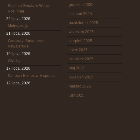
grudzień 2025
Kuchnie Świata w Wersji
Roślinnej
listopad 2025
22 lipca, 2026
październik 2025
Motoryzacja
wrzesień 2025
21 lipca, 2026
Wieczory Panieńskie i
sierpień 2025
Kawalerskie
lipiec 2025
19 lipca, 2026
czerwiec 2025
Włochy
maj 2025
17 lipca, 2026
Kariera i Biznes w E-sporcie
kwiecień 2025
12 lipca, 2026
marzec 2025
luty 2025